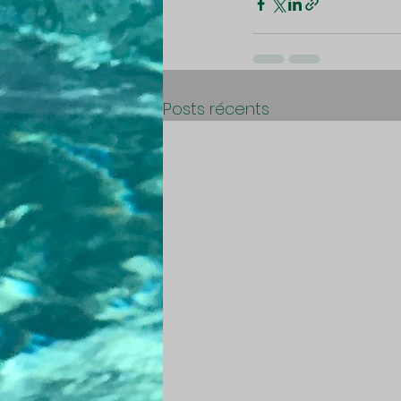
Posts récents