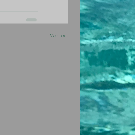
Voir tout