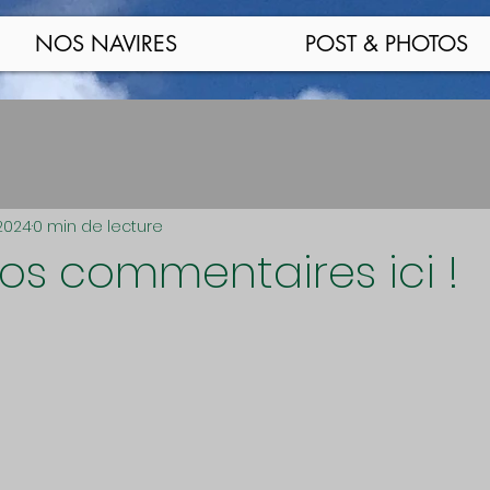
NOS NAVIRES
POST & PHOTOS
2024
0 min de lecture
vos commentaires ici !