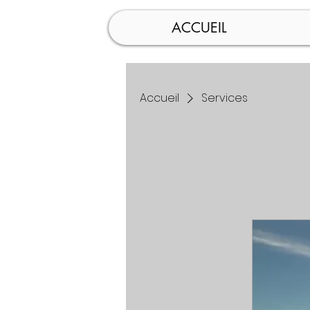
ACCUEIL
Accueil
Services