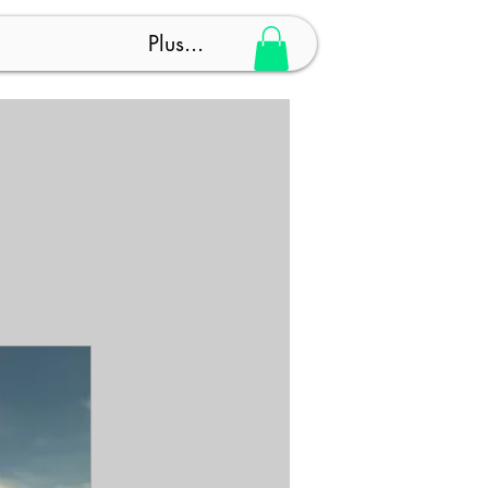
Plus...