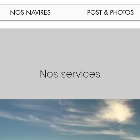
NOS NAVIRES
POST & PHOTOS
Nos services