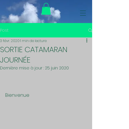
Post
3 févr. 2020
1 min de lecture
SORTIE CATAMARAN
JOURNÉE
Dernière mise à jour :
25 juin 2020
Bienvenue